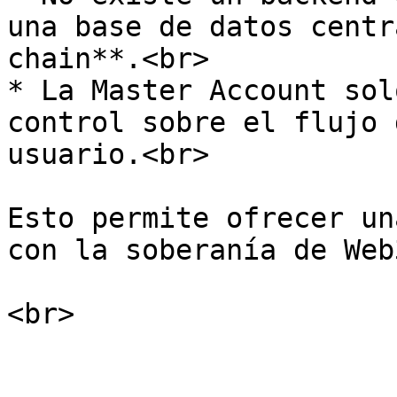
una base de datos centr
chain**.<br>

* La Master Account sol
control sobre el flujo 
usuario.<br>

Esto permite ofrecer un
con la soberanía de Web3